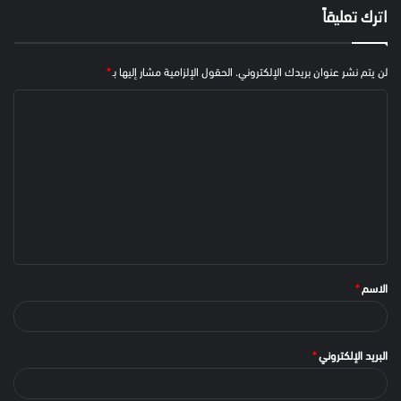
اترك تعليقاً
لن يتم نشر عنوان بريدك الإلكتروني.
الحقول الإلزامية مشار إليها بـ
*
الاسم
*
البريد الإلكتروني
*