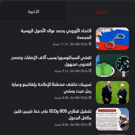
الأشهر
الأخيرة
الاتحاد الأوروبي يحصد عوائد الأصول الروسية
المجمدة
06/08/2026, 11:31 مساءً
تفشي السيكلوسبورا يسبب آلاف الإصابات ومصدر
العدوى مجهول
06/08/2026, 9:16 مساءً
تسريبات تكشف مخططا للإطاحة بإنفانتينو وعبارة
رجل ميت يمشي
06/08/2026, 8:08 مساءً
تشغيل قطاري 809 و810 على خط شربين قلين
بكامل الجدول
06/08/2026, 8:06 مساءً