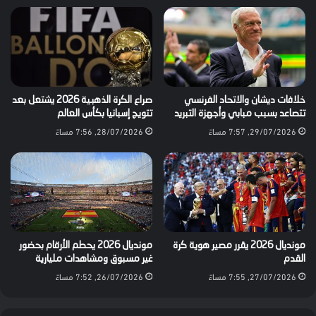
خلافات ديشان والاتحاد الفرنسي
صراع الكرة الذهبية 2026 يشتعل بعد
تتصاعد بسبب مبابي وأجهزة التبريد
تتويج إسبانيا بكأس العالم
29/07/2026, 7:57 مساءً
28/07/2026, 7:56 مساءً
مونديال 2026 يقرر مصير هوية كرة
مونديال 2026 يحطم الأرقام بحضور
القدم
غير مسبوق ومشاهدات مليارية
27/07/2026, 7:55 مساءً
26/07/2026, 7:52 مساءً