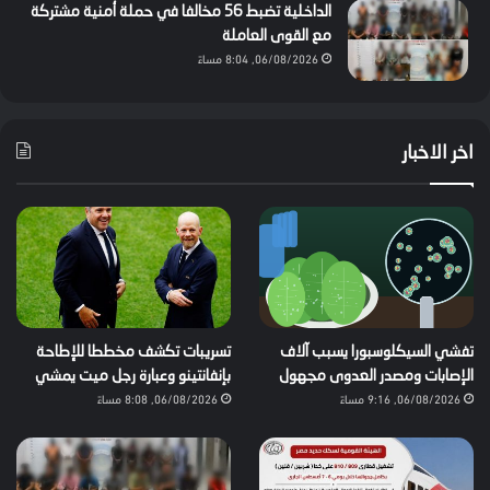
الداخلية تضبط 56 مخالفا في حملة أمنية مشتركة
مع القوى العاملة
06/08/2026, 8:04 مساءً
اخر الاخبار
تفشي السيكلوسبورا يسبب آلاف
تسريبات تكشف مخططا للإطاحة
الإصابات ومصدر العدوى مجهول
بإنفانتينو وعبارة رجل ميت يمشي
06/08/2026, 9:16 مساءً
06/08/2026, 8:08 مساءً