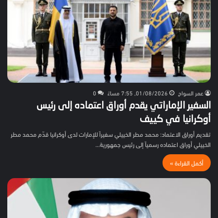
عمر السواح
01/08/2026, 7:55 مساءً
0
السفير الإماراتي يقدم أوراق اعتماده إلى رئيس
أوكرانيا في كييف
تقديم أوراق الاعتماد: محمد مطر الخييلي سفيراً للإمارات لدى أوكرانيا قدّم محمد مطر
الخييلي أوراق اعتماده رسمياً إلى رئيس جمهورية…
أكمل القراءة »