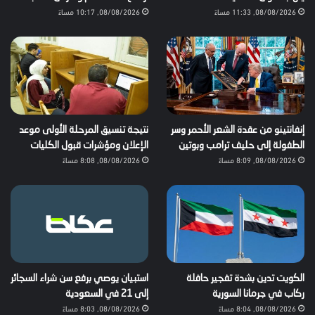
08/08/2026, 11:33 مساءً
08/08/2026, 10:17 مساءً
إنفانتينو من عقدة الشعر الأحمر وسر
نتيجة تنسيق المرحلة الأولى موعد
الطفولة إلى حليف ترامب وبوتين
الإعلان ومؤشرات قبول الكليات
08/08/2026, 8:09 مساءً
08/08/2026, 8:08 مساءً
الكويت تدين بشدة تفجير حافلة
استبيان يوصي برفع سن شراء السجائر
ركاب في جرمانا السورية
إلى 21 في السعودية
08/08/2026, 8:04 مساءً
08/08/2026, 8:03 مساءً