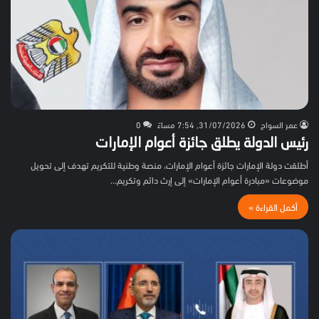
عمر السواح
31/07/2026, 7:54 مساءً
0
رئيس الدولة يطلق جائزة أعوام الإمارات
أطلقت دولة الإمارات جائزة أعوام الإمارات، منصة وطنية للتكريم تهدف إلى تحويل
موضوعات «مبادرة أعوام الإمارات» إلى إرث دائم وتكريم…
أكمل القراءة »