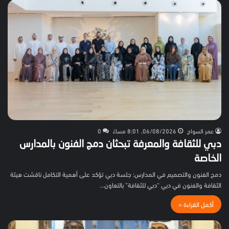
عمر السواح
06/08/2026, 8:01 مساءً
0
دبي للثقافة والمعرفة تبحثان دمج الفنون بالمدارس
الخاصة
دمج الفنون والتصميم في المدارس: جلسة دبي تؤكد على أهمية التكامل ناقشت هيئة
الثقافة والفنون في دبي “دبي للثقافة” بالتعاون…
أكمل القراءة »