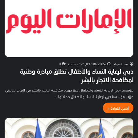
عمر السواح
03/08/2026, 7:57 مساءً
0
دبي لرعاية النساء والأطفال تطلق مبادرة وطنية
لمكافحة الاتجار بالبشر
مؤسسة دبي لرعاية النساء والأطفال تعزز جهود مكافحة الاتجار بالبشر في اليوم العالمي
عززت مؤسسة دبي لرعاية النساء والأطفال حملاتها…
أكمل القراءة »