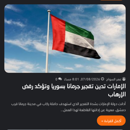
عمر السواح
07/08/2026, 8:01 مساءً
0
الإمارات تدين تفجير جرمانا بسوريا وتؤكد رفض
الإرهاب
أدانت دولة الإمارات بشدة التفجير الذي استهدف حافلة ركاب في مدينة جرمانا قرب
دمشق، معربة عن إدانتها القاطعة لهذا العمل…
أكمل القراءة »