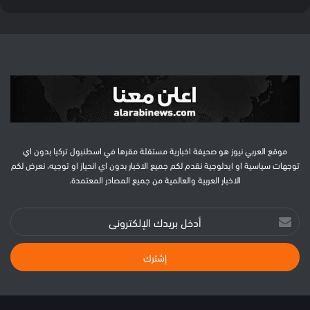
موقع العربي نيوز هو صحيفة اخبارية مستقلة مقرها في اسطنبول تركيا بدون اي
توجهات سياسية او ايدلوجية نقدم لكم جميع الاخبار بدون اي انحياز او توجيه، نعرض لكم
الاخبار العربية والعالمية من جميع المصادر المعتمدة.
أدخل
بريدك
الإلكتروني