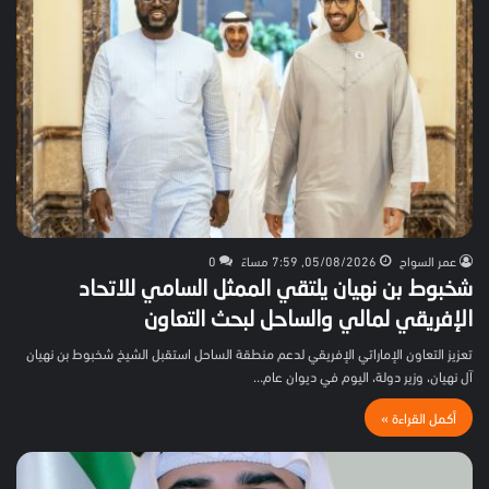
عمر السواح
05/08/2026, 7:59 مساءً
0
شخبوط بن نهيان يلتقي الممثل السامي للاتحاد
الإفريقي لمالي والساحل لبحث التعاون
تعزيز التعاون الإماراتي الإفريقي لدعم منطقة الساحل استقبل الشيخ شخبوط بن نهيان
آل نهيان، وزير دولة، اليوم في ديوان عام…
أكمل القراءة »