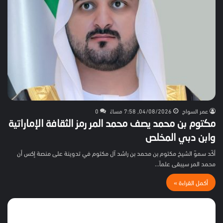
عمر السواح
04/08/2026, 7:58 مساءً
0
مكتوم بن محمد يصف محمد المر رمز الثقافة الإماراتية
وابن دبي المخلص
أكّد سموّ الشيخ مكتوم بن محمد بن راشد آل مكتوم في تدوينة على منصة إكس أن
محمد المر سيبقى علماً…
أكمل القراءة »