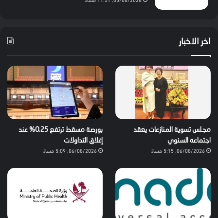
اخر الاخبار
مجلس تسوية المنازعات يعقد
بورصة مسقط ترتفع 0.25% عند
اجتماعه السنوي
إغلاق التداولات
06/08/2026, 5:15 مساءً
06/08/2026, 5:09 مساءً