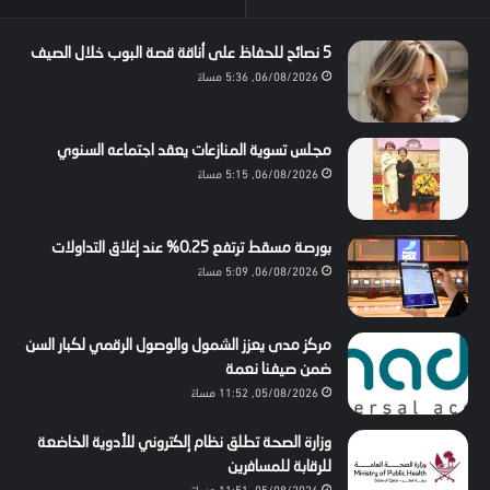
5 نصائح للحفاظ على أناقة قصة البوب خلال الصيف
06/08/2026, 5:36 مساءً
مجلس تسوية المنازعات يعقد اجتماعه السنوي
06/08/2026, 5:15 مساءً
بورصة مسقط ترتفع 0.25% عند إغلاق التداولات
06/08/2026, 5:09 مساءً
مركز مدى يعزز الشمول والوصول الرقمي لكبار السن
ضمن صيفنا نعمة
05/08/2026, 11:52 مساءً
وزارة الصحة تطلق نظام إلكتروني للأدوية الخاضعة
للرقابة للمسافرين
05/08/2026, 11:51 مساءً