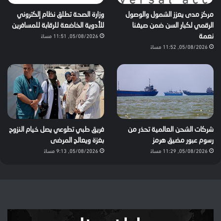
مركز مدى يعزز الشمول والوصول
وزارة الصحة تطلق نظام إلكتروني
الرقمي لكبار السن ضمن صيفنا
للأدوية الخاضعة للرقابة للمسافرين
05/08/2026, 11:51 مساءً
نعمة
05/08/2026, 11:52 مساءً
شركات الشحن العالمية تحذر من
فريق طبي تطوعي يصل خيام النزوح
رسوم عبور مضيق هرمز
بغزة ويعالج المرضى
05/08/2026, 11:29 مساءً
05/08/2026, 9:13 مساءً