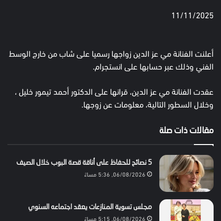
11/11/2025
أعلنت الفنانة مي عز الدين زواجها رسميا على شاب من خارج الوسط
الفني وذلك عبر حسابها على انستجرام.
عقدت الفنانة مي عز الدين، قرانها على الدكتور أحمد تيمور خليل ،
وخلال السطور التالية، معلومات عن زوجها.
مقالات ذات صلة
5 نصائح للحفاظ على أناقة قصة البوب خلال الصيف
06/08/2026, 5:36 مساءً
مجلس تسوية المنازعات يعقد اجتماعه السنوي
06/08/2026, 5:15 مساءً