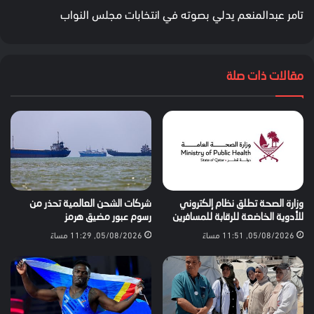
تامر عبدالمنعم يدلي بصوته في انتخابات مجلس النواب
مقالات ذات صلة
وزارة الصحة تطلق نظام إلكتروني
شركات الشحن العالمية تحذر من
للأدوية الخاضعة للرقابة للمسافرين
رسوم عبور مضيق هرمز
05/08/2026, 11:51 مساءً
05/08/2026, 11:29 مساءً