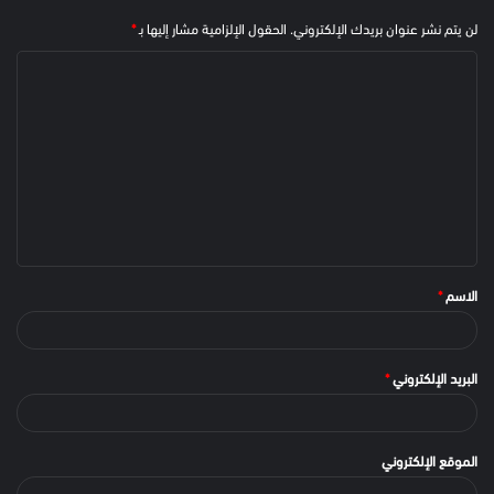
لن يتم نشر عنوان بريدك الإلكتروني.
الحقول الإلزامية مشار إليها بـ
*
الاسم
*
البريد الإلكتروني
*
الموقع الإلكتروني