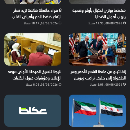
مخطط بونزي احتيال بأرباح وهمية
8 مواد حافظة شائعة تزيد خطر
ينهب أموال الضحايا
ارتفاع ضغط الدم وأمراض القلب
08/08/2026, 11:33 مساءً
08/08/2026, 10:17 مساءً
إنفانتينو من عقدة الشعر الأحمر وسر
نتيجة تنسيق المرحلة الأولى موعد
الطفولة إلى حليف ترامب وبوتين
الإعلان ومؤشرات قبول الكليات
08/08/2026, 8:09 مساءً
08/08/2026, 8:08 مساءً