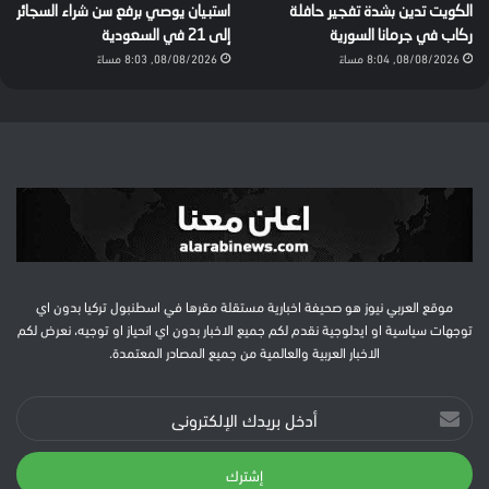
الكويت تدين بشدة تفجير حافلة
استبيان يوصي برفع سن شراء السجائر
ركاب في جرمانا السورية
إلى 21 في السعودية
08/08/2026, 8:04 مساءً
08/08/2026, 8:03 مساءً
موقع العربي نيوز هو صحيفة اخبارية مستقلة مقرها في اسطنبول تركيا بدون اي
توجهات سياسية او ايدلوجية نقدم لكم جميع الاخبار بدون اي انحياز او توجيه، نعرض لكم
الاخبار العربية والعالمية من جميع المصادر المعتمدة.
أدخل
بريدك
الإلكتروني