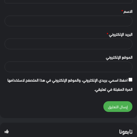
الاسم
*
البريد الإلكتروني
*
الموقع الإلكتروني
احفظ اسمي، بريدي الإلكتروني، والموقع الإلكتروني في هذا المتصفح لاستخدامها
المرة المقبلة في تعليقي.
تابعونا