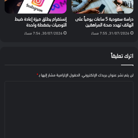
دراسة سعودية 5 ساعات يومياً على
إنستغرام يطلق ميزة إعادة ضبط
الهاتف تهدد صحة المراهقين
التوصيات بضغطة واحدة
31/07/2026, 7:55 مساءً
30/07/2026, 7:54 مساءً
اترك تعليقاً
لن يتم نشر عنوان بريدك الإلكتروني.
الحقول الإلزامية مشار إليها بـ
*