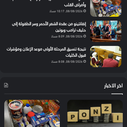
وأمراض القلب
08/08/2026, 10:17 مساءً
إنفانتينو من عقدة الشعر الأحمر وسر الطفولة إلى
حليف ترامب وبوتين
08/08/2026, 8:09 مساءً
نتيجة تنسيق المرحلة الأولى موعد الإعلان ومؤشرات
قبول الكليات
08/08/2026, 8:08 مساءً
اخر الاخبار