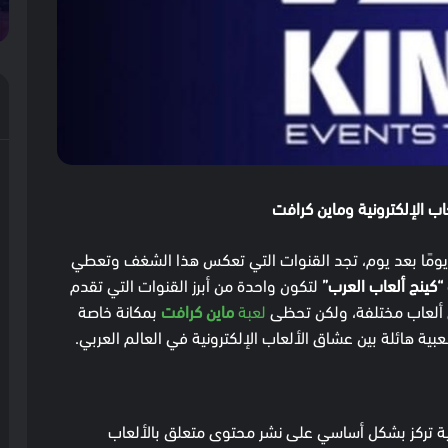
اب الإلكترونية وماين كرافت
ًا يومًا بعد يوم، تجد القنوات التي تعكس هذا الشغف وتعطي
“كينج ألعاب العرب”
لتكون واحدة من أبرز القنوات التي تقدم
لى ألعاب مختلفة، ولكن تحظى
لعبة
ماين كرافت
بمكانة خاصة
ة هائلة بين عشاق الألعاب الإلكترونية في العالم العربي.
ة تركز بشكل أساسي على نشر محتوى متعلق بالألعاب