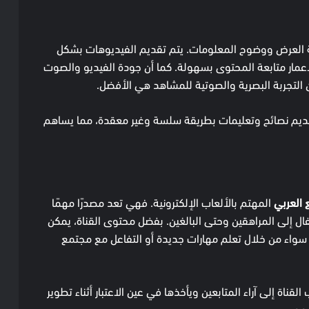
العرض ووضوح المعلومات. يتم تقديم الفيديوهات بشكل
عمار متابعة المحتوى بسهولة. كما أن جودة الفيديو والصوت
 التجربة البصرية والصوتية للمشاهد هي الأفضل.
ديم نصائح وتعليمات بطريقة سلسة وغير معقدة، مما يساهم
 العربي
المهتم بالألعاب الإلكترونية. فهي تعد مصدرًا مهمًا
ال إلى المراهقين وحتى البالغين. بفضل محتوى القناة، يمكن
ة، سواء من خلال تعلم مهارات جديدة أو التفاعل مع مجتمع
لقناة إلى آراء المتابعين ويأخذها في عين الاعتبار أثناء تطوير
هور.