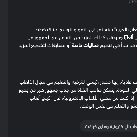
لعاب العرب”
ستستمر في النمو والتوسع. هناك خطط
ل
ألعابًا جديدة
، وكذلك المزيد من التفاعل مع الجمهور من
اة قد تبدأ في تنظيم
فعاليات خاصة
أو مسابقات لتشجيع المزيد
ب عادية، إنها مصدر رئيسي للترفيه والتعليم في مجال الألعاب
الي الجودة، يتمكن صاحب القناة من جذب جمهور كبير من جميع
إذا كنت من محبي الألعاب الإلكترونية، فإن “كينج ألعاب
متع والتعلم في نفس الوقت.
عاب الإلكترونية وماين كرافت