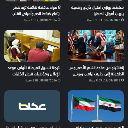
مخطط بونزي احتيال بأرباح وهمية
8 مواد حافظة شائعة تزيد خطر
ينهب أموال الضحايا
ارتفاع ضغط الدم وأمراض القلب
08/08/2026, 11:33 مساءً
08/08/2026, 10:17 مساءً
إنفانتينو من عقدة الشعر الأحمر وسر
نتيجة تنسيق المرحلة الأولى موعد
الطفولة إلى حليف ترامب وبوتين
الإعلان ومؤشرات قبول الكليات
08/08/2026, 8:09 مساءً
08/08/2026, 8:08 مساءً