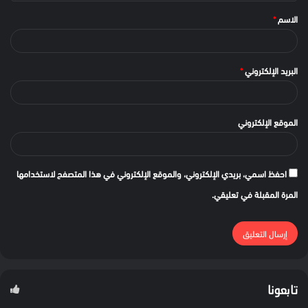
الاسم
*
البريد الإلكتروني
*
الموقع الإلكتروني
احفظ اسمي، بريدي الإلكتروني، والموقع الإلكتروني في هذا المتصفح لاستخدامها
المرة المقبلة في تعليقي.
تابعونا