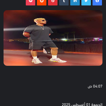
04:07 ص
الجمعة 01 أغسطس 2025