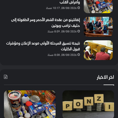
وأمراض القلب
08/08/2026, 10:17 مساءً
إنفانتينو من عقدة الشعر الأحمر وسر الطفولة إلى
حليف ترامب وبوتين
08/08/2026, 8:09 مساءً
نتيجة تنسيق المرحلة الأولى موعد الإعلان ومؤشرات
قبول الكليات
08/08/2026, 8:08 مساءً
اخر الاخبار