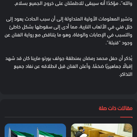
والله”، مؤكدًا أنه سيبقى للاطمئنان على خروج الجميع بسلام.
وتشير المعلومات الأولية المتداولة إلى أن سبب الحادث يعود إلى
خلل فني في الألعاب النارية، مما أدى إلى سقوطها بشكل خاطئ
والتسبب في الإصابات والوفاة، وهو ما يتناقض مع رواية الفنان عن
وجود “قنبلة”.
يُذكر أن حفل محمد رمضان بمنطقة جولف بورتو مارينا كان قد شهد
إقبالًا جماهيريًا ضخمًا، وأعلن الفنان قبل انطلاقه عن نفاد جميع
التذاكر.
مقالات ذات صلة