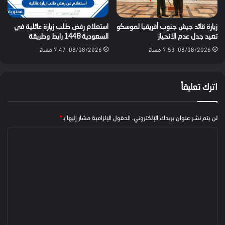
زيارة قائد جيش جنوب أفريقيا لموسكو
استعلام رفض طلب زيارة عائلية في
تعيد جدل عدم الانحياز
السعودية 1448 رابط وطريقة
08/08/2026, 7:53 مساءً
08/08/2026, 7:47 مساءً
اترك تعليقاً
لن يتم نشر عنوان بريدك الإلكتروني.
الحقول الإلزامية مشار إليها بـ
*