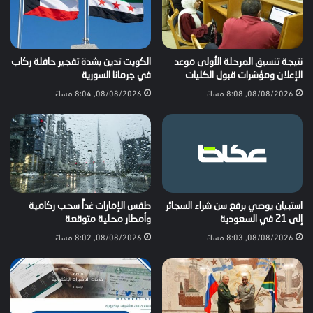
نتيجة تنسيق المرحلة الأولى موعد
الكويت تدين بشدة تفجير حافلة ركاب
الإعلان ومؤشرات قبول الكليات
في جرمانا السورية
08/08/2026, 8:08 مساءً
08/08/2026, 8:04 مساءً
استبيان يوصي برفع سن شراء السجائر
طقس الإمارات غداً سحب ركامية
إلى 21 في السعودية
وأمطار محلية متوقعة
08/08/2026, 8:03 مساءً
08/08/2026, 8:02 مساءً