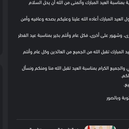
 بمناسبة العيد المبارك وأتمنى من الله أن يحل السلام
العيد المبارك أعاده الله علينا وعليكم بصحه وعافيه وأمن
ى، وشهور على أخرى، فكل عام وأنتم بخير بمناسبة عيد الفطر
 المبارك تقبل الله من الجميع من العائدين وكل عام وأنتم
ي والجميع الكرام بمناسبة العيد تقبل الله منا ومنكم ونسأل
لكم.
ع.
وبة وبالصور