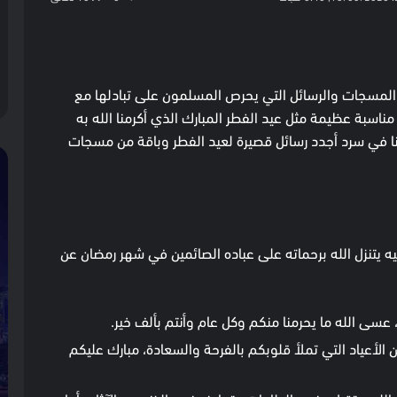
كيت
لمسجات والرسائل التي يحرص المسلمون على تبادلها مع
اسبة عظيمة مثل عيد الفطر المبارك الذي أكرمنا الله به
نا في سرد أجدد رسائل قصيرة لعيد الفطر وباقة من مسجات
ه يتنزل الله برحماته على عباده الصائمين في شهر رمضان عن
 عسى الله ما يحرمنا منكم وكل عام وأنتم بألف خير.
ن الأعياد التي تملأ قلوبكم بالفرحة والسعادة، مبارك عليكم