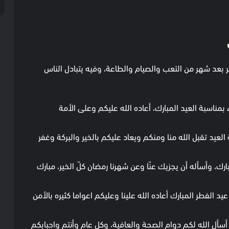
ير بعد شهر من التعب والصيام والطاعة، وفيه يتبادل الناس
بمناسبة العيد المبارك، أعاده الله عليكم وعلى الأمة
لعيد تقبل الله منا ومنكم ويعاد عليكم بالخير والبركة وغفر
رك، وأسأله أن يجزيك عنّا وعن شهرنا رمضان كلّ الخير، مبارك
 الفطر المبارك أعاده الله علينا وعليكم اعواما كثيره بالأمن
أل الله لكم دوام الصحة والعافية، وكل عام وأنتم واحبابكم