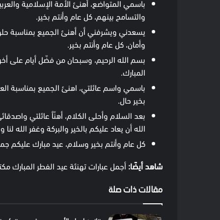
باسمي المتواضع، أهنئ الأمة الإسلامية والعربية
والتسامح بينهم، كل عام وأنتم بخير.
يسعدني ويشرفني أن أهنئ الجميع بمناسبة حلول 
وأمان، كل عام وأنتم بخير.
بسم الله الرحيم، وسبحان من فضّل أيام على أخر
المبارك.
باسمي واسم عائلتي، اهنئ الجميع بمناسبة العيد
بخير حال.
بعد السلام وأحلى الكلام، أهنّأ عائلتي واصدقائ
الله أن يعاد عليكم بالخير والبركة وغفر الله لنا و
كل عام وأنتم بخير وسلام، عيد مبارك عليكم جمي
شاهد أيضًا:
أجمل عبارات تهنئة عيد الفطر المبارك مكت
مقالات ذات صلة