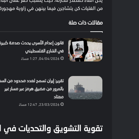
من الفتيات كن يتشاجرن فيما بينهن في زاوية مهجورة، 
مقالات ذات صلة
قانون إعدام الأسرى يحدث صدمة كبيرة
في الشارع الفلسطيني
04/04/2026, 1:27 مساءً
تقرير: إيران تسمح لعدد محدود من الس
بالمرور من مضيق هرمز عبر مسار غير
معتاد
23/03/2026, 12:47 مساءً
تقوية التشويق والتحديات في ا