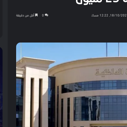
0
أقل من دقيقة
كيت