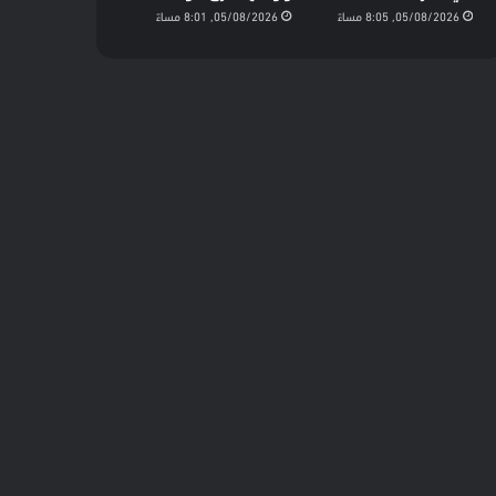
05/08/2026, 8:05 مساءً
05/08/2026, 8:01 مساءً