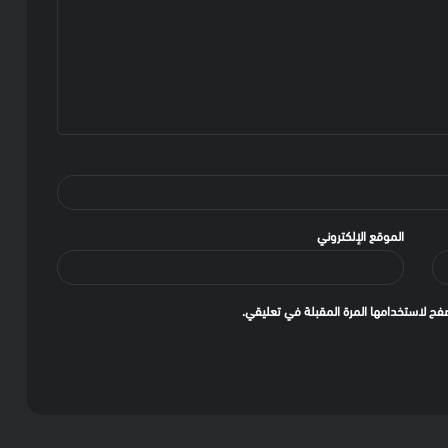
الموقع الإلكتروني
فح لاستخدامها المرة المقبلة في تعليقي.