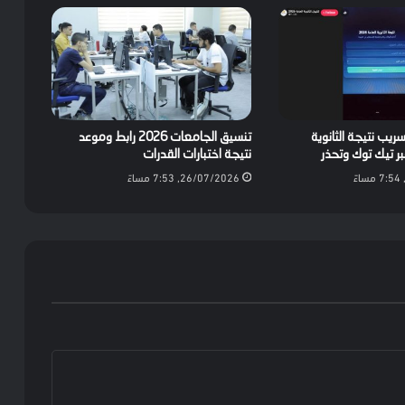
ريب نتيجة الثانوية
تنسيق الجامعات 2026 رابط وموعد
نتيجة اختبارات القدرات
26/07/2026, 7:53 مساءً