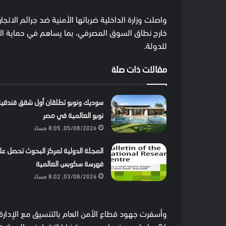
واصلت وزارة الداخلية ضرباتها الأمنية ضد جرائم الاتج
خارج نطاق السوق المصرفي، بما يساهم في حماية الاق
للدولة.
مقالات ذات صلة
سوديك ونوبو تطلقان أول شقق فندقية
نوبو العالمية في مصر
05/08/2026, 8:05 مساءً
المجلة الدولية لمركز البحوث تحصل ع
فهرسة سكوبس العالمية
03/08/2026, 8:02 مساءً
وأسفرت جهود قطاع الأمن العام بالتنسيق مع الإدارة 