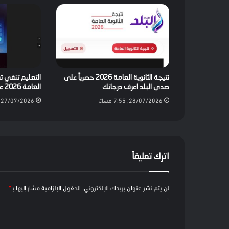
نتيجة الثانوية العامة 2026 حصرياً على
التعليم تنفي تس
صدى البلد اعرف درجاتك
العامة 2026 عبر تيك توك وتحذر
28/07/2026, 7:55 مساءً
27/07/2026, 7:54 مساءً
اترك تعليقاً
لن يتم نشر عنوان بريدك الإلكتروني.
الحقول الإلزامية مشار إليها بـ
*