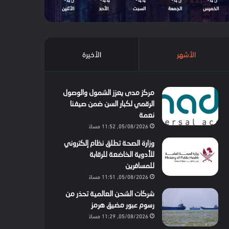
الخميس
الجمعة
السبت
الأحد
الأثنين
الأشهر
الأخيرة
مركز مدى يعزز الشمول والوصول
الرقمي لكبار السن ضمن صيفنا
نعمة
05/08/2026, 11:52 مساءً
وزارة الصحة تطلق نظام إلكتروني
للأدوية الخاضعة للرقابة
للمسافرين
05/08/2026, 11:51 مساءً
شركات الشحن العالمية تحذر من
رسوم عبور مضيق هرمز
05/08/2026, 11:29 مساءً