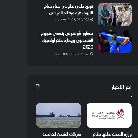
فريق طبي تطوعي يصل خيام
النزوح بغزة ويعالج المرضى
05/08/2026, 9:13 مساءً
مصارع كونغولي يتحدى هجوم
الشمبانزي ويطارد حلم أولمبياد
2028
05/08/2026, 8:05 مساءً
اخر الاخبار
وزارة الصحة تطلق نظام
شركات الشحن العالمية