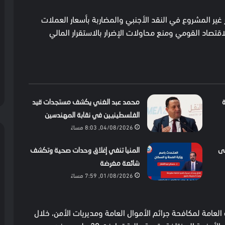
ار غير المشروع في النقد الأجنبي والمضاربة بأسعار العملات
تصاد القومي ومنع محاولات الإضرار بالاستقرار المالي
محمد عبد الغني يكشف مستجدات قيد
الفلسطينيين في نقابة المهندسين
04/08/2026, 8:03 مساءً
لى
المنيا تنفي إغلاق وحدات صحية وتكشف
شائعة مغرضة
01/08/2026, 7:59 مساءً
العامة لمكافحة جرائم الأموال العامة ومديريات الأمن، خلال