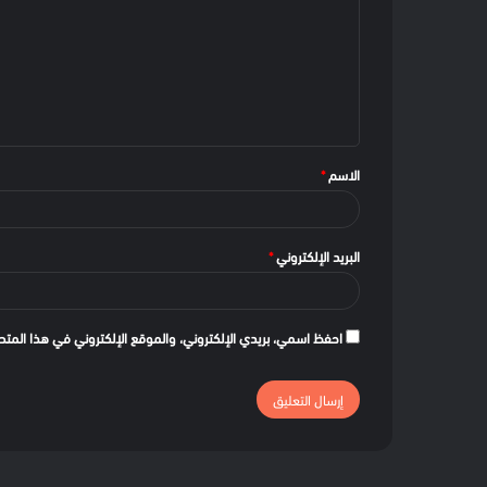
الاسم
*
البريد الإلكتروني
*
احفظ اسمي، بريدي الإلكتروني، والموقع الإلكتروني في هذا المتص