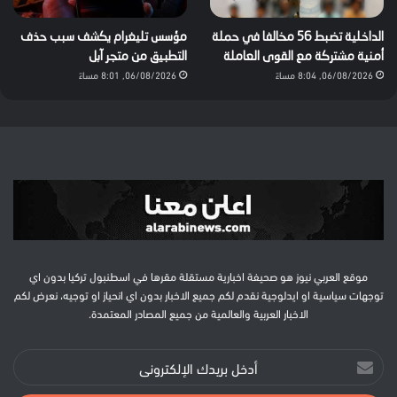
الداخلية تضبط 56 مخالفا في حملة
مؤسس تليغرام يكشف سبب حذف
أمنية مشتركة مع القوى العاملة
التطبيق من متجر آبل
06/08/2026, 8:04 مساءً
06/08/2026, 8:01 مساءً
موقع العربي نيوز هو صحيفة اخبارية مستقلة مقرها في اسطنبول تركيا بدون اي
توجهات سياسية او ايدلوجية نقدم لكم جميع الاخبار بدون اي انحياز او توجيه، نعرض لكم
الاخبار العربية والعالمية من جميع المصادر المعتمدة.
أدخل
بريدك
الإلكتروني