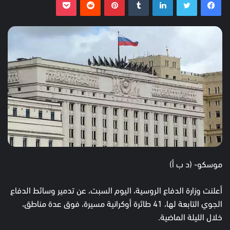
موسكو- (د ب أ)
أعلنت وزارة الدفاع الروسية، اليوم السبت، عن تدمير وسائط الدفاع
الجوي التابعة لها، 41 طائرة أوكرانية مسيرة، فوق عدة مناطق،
خلال الليلة الماضية.