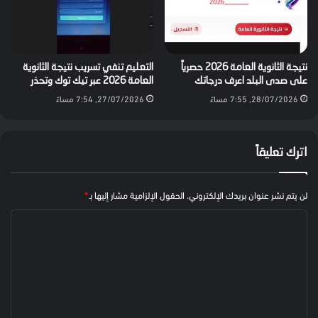
نتيجة الثانوية العامة 2026 حصرياً
التعليم تنفي تسريب نتيجة الثانوية
على صدى البلد اعرف درجاتك
العامة 2026 عبر تيك توك وتحذر
28/07/2026, 7:55 مساءً
27/07/2026, 7:54 مساءً
اترك تعليقاً
لن يتم نشر عنوان بريدك الإلكتروني.
الحقول الإلزامية مشار إليها بـ
*