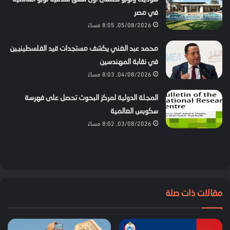
في مصر
05/08/2026, 8:05 مساءً
محمد عبد الغني يكشف مستجدات قيد الفلسطينيين
في نقابة المهندسين
04/08/2026, 8:03 مساءً
المجلة الدولية لمركز البحوث تحصل على فهرسة
سكوبس العالمية
03/08/2026, 8:02 مساءً
مقالات ذات صلة