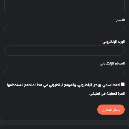
الاسم
*
البريد الإلكتروني
*
الموقع الإلكتروني
احفظ اسمي، بريدي الإلكتروني، والموقع الإلكتروني في هذا المتصفح لاستخدامها
المرة المقبلة في تعليقي.