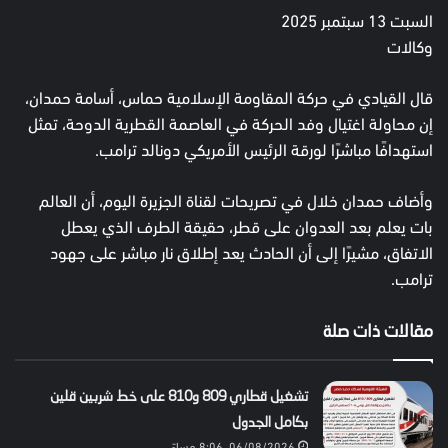
السبت 13 سبتمبر 2025
وكالات
قال القيادي في حركة المقاومة الإسلامية حماس، أسامة حمدان،
إن محاولة اغتيال وفد الحركة في العاصمة القطرية الدوحة، تمثل
استهدافًا مباشرًا لورقة الرئيس الأمريكي دونالد ترامب.
وأضاف حمدان خلال في تصريحات لقناة الجزيرة اليوم، أن العالم
بات يعلم بعد العدوان على قطر، حقيقة الطرف الذي يعطل
الاتفاق، مشيرًا إلى أن الحادث يعد إطلاق نار مباشر على جهود
ترامب.
مقالات ذات صلة
تشغيل قطاري 809 و810 على خط شربين قلين
بكامل الجدول
06/08/2026, 8:06 مساءً