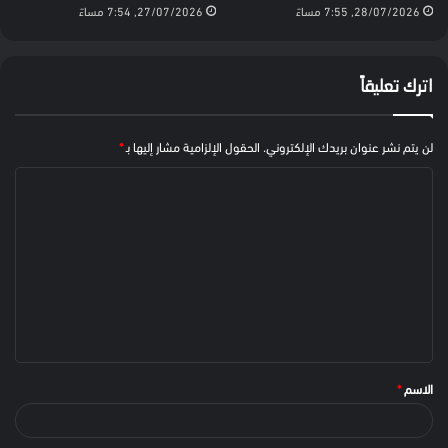
28/07/2026, 7:55 مساءً
27/07/2026, 7:54 مساءً
اترك تعليقاً
لن يتم نشر عنوان بريدك الإلكتروني.
الحقول الإلزامية مشار إليها بـ
*
الاسم
*