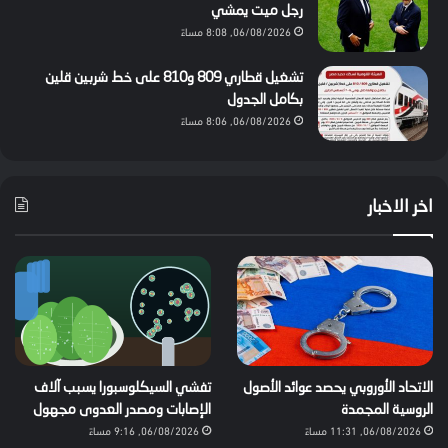
رجل ميت يمشي
06/08/2026, 8:08 مساءً
تشغيل قطاري 809 و810 على خط شربين قلين
بكامل الجدول
06/08/2026, 8:06 مساءً
اخر الاخبار
الاتحاد الأوروبي يحصد عوائد الأصول
تفشي السيكلوسبورا يسبب آلاف
الروسية المجمدة
الإصابات ومصدر العدوى مجهول
06/08/2026, 11:31 مساءً
06/08/2026, 9:16 مساءً