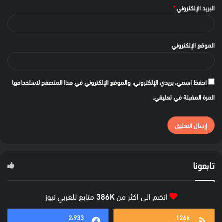
البريد الإلكتروني
*
الموقع الإلكتروني
احفظ اسمي، بريدي الإلكتروني، والموقع الإلكتروني في هذا المتصفح لاستخدامها
المرة المقبلة في تعليقي.
تابعونا
انضم الى اكثر من
386K
متابع للعربي نيوز
2٬933
126k