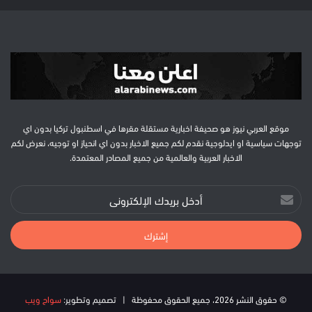
موقع العربي نيوز هو صحيفة اخبارية مستقلة مقرها في اسطنبول تركيا بدون اي
توجهات سياسية او ايدلوجية نقدم لكم جميع الاخبار بدون اي انحياز او توجيه، نعرض لكم
الاخبار العربية والعالمية من جميع المصادر المعتمدة.
أدخل
بريدك
الإلكتروني
© حقوق النشر 2026، جميع الحقوق محفوظة | تصميم وتطوير:
سواح ويب