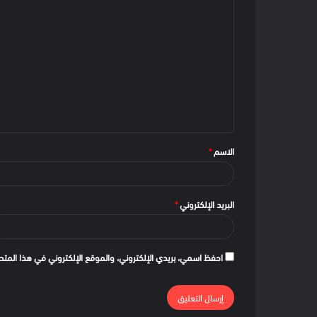
الاسم
*
البريد الإلكتروني
*
احفظ اسمي، بريدي الإلكتروني، والموقع الإلكتروني في هذا المتص