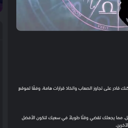
ك قادر على تجاوز الصعاب واتخاذ قرارات هامة، وفقًا لموقع
مل، مما يجعلك تقضي وقتًا طويلاً في سعيك لتكون الأفضل
آخرين.