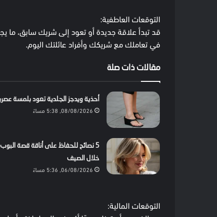
التوقعات العاطفية:
قد تبدأ علاقة جديدة أو تعود إلى شريك سابق، ما يجعل
في تعاملك مع شريكك وأفراد عائلتك اليوم.
مقالات ذات صلة
أحذية ويدجز الجلدية تعود بلمسة عصري
08/08/2026, 5:38 مساءً
5 نصائح للحفاظ على أناقة قصة البوب
خلال الصيف
06/08/2026, 5:36 مساءً
التوقعات المالية: