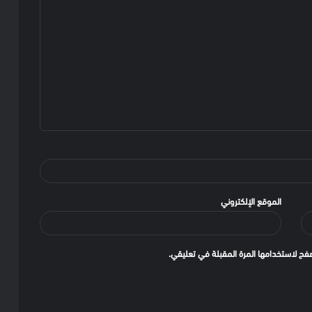
الموقع الإلكتروني
فح لاستخدامها المرة المقبلة في تعليقي.