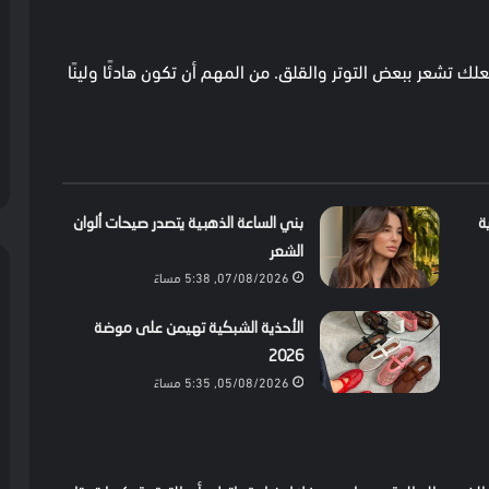
ك تشعر ببعض التوتر والقلق. من المهم أن تكون هادئًا ولينًا
ة
بني الساعة الذهبية يتصدر صيحات ألوان
الشعر
07/08/2026, 5:38 مساءً
الأحذية الشبكية تهيمن على موضة
2026
05/08/2026, 5:35 مساءً