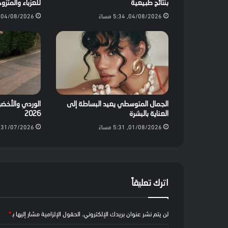
بنتائج طبيعية
للعزباء والمتزو
04/08/2026, 5:34 مساءً
04/08/2026, 3:28 مساءً
الجمال المتوسطي يعيد البساطة إلى
الوردي والأخضر
العناية بالبشرة
2026
01/08/2026, 5:31 مساءً
31/07/2026, 5:30 مساءً
اترك تعليقاً
لن يتم نشر عنوان بريدك الإلكتروني.
الحقول الإلزامية مشار إليها بـ
*