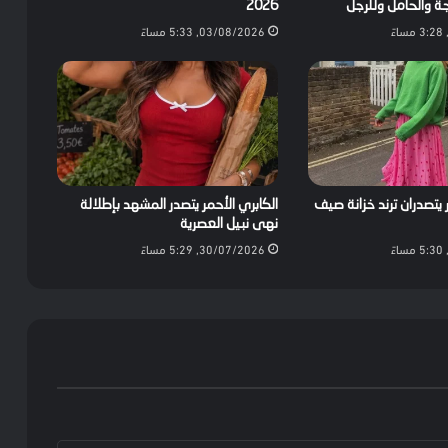
جة والحامل وللرجل
2026
03/08/2026, 5:33 مساءً
 يتصدران ترند خزانة صيف
الكابري الأحمر يتصدر المشهد بإطلالة
نهى نبيل العصرية
30/07/2026, 5:29 مساءً