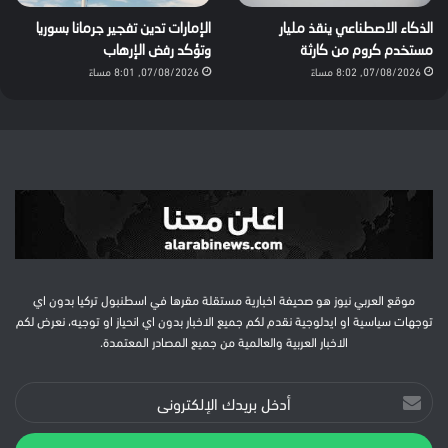
الذكاء الاصطناعي ينقذ مليار
الإمارات تدين تفجير جرمانا بسوريا
مستخدم كروم من كارثة
وتؤكد رفض الإرهاب
07/08/2026, 8:02 مساءً
07/08/2026, 8:01 مساءً
موقع العربي نيوز هو صحيفة اخبارية مستقلة مقرها في اسطنبول تركيا بدون اي
توجهات سياسية او ايدلوجية نقدم لكم جميع الاخبار بدون اي انحياز او توجيه، نعرض لكم
الاخبار العربية والعالمية من جميع المصادر المعتمدة.
أدخل
بريدك
الإلكتروني