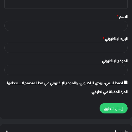
الاسم
*
البريد الإلكتروني
*
الموقع الإلكتروني
احفظ اسمي، بريدي الإلكتروني، والموقع الإلكتروني في هذا المتصفح لاستخدامها
المرة المقبلة في تعليقي.