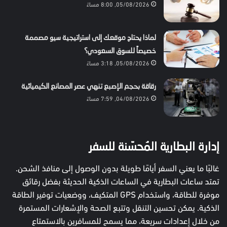
05/08/2026, 8:00 مساءً
لماذا يحتاج موقعك إلى استراتيجية سيو مصممة
خصيصاً للسوق السعودي؟
05/08/2026, 3:18 مساءً
رقاقة بحجم الإصبع تنهي عصر المصانع الكيميائية
04/08/2026, 7:59 مساءً
إدارة البطارية المُحسّنة للسفر
غالبًا ما يعني السفر أيامًا طويلة بدون الوصول إلى منافذ الشحن.
تمتد ساعات البطارية في الساعات الذكية الحديثة بفضل رقائق
موفرة للطاقة، واستخدام GPS المتكيف، ووضعيات توفير الطاقة
الذكية. يمكن تحسين التنقل وتتبع الصحة والإشعارات المستمرة
من خلال إعدادات سريعة، مما يسمح للمسافرين بالاستمتاع