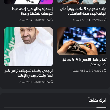
دراسة سعودية 5 ساعات يومياً على
إنستغرام يطلق ميزة إعادة ضبط
الهاتف تهدد صحة المراهقين
التوصيات بضغطة واحدة
31/07/2026, 7:55 مساءً
30/07/2026, 7:54 مساءً
تحذير عاجل للاعبي GTA 6 من فخ
رقمي ضخم
29/07/2026, 7:53 مساءً
الراجحي يكشف تسهيلات تراعي كبار
السن والأيتام وذوي الإعاقة
28/07/2026, 7:51 مساءً
اترك تعليقاً