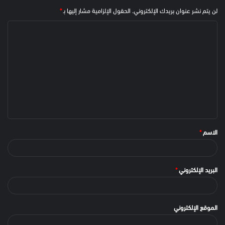
لن يتم نشر عنوان بريدك الإلكتروني.
الحقول الإلزامية مشار إليها بـ
*
الاسم
*
البريد الإلكتروني
*
الموقع الإلكتروني