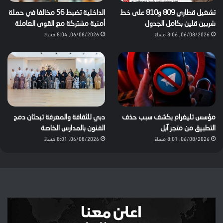
تشغيل قطاري 809 و810 على خط
الداخلية تضبط 56 مخالفا في حملة
شربين قلين بكامل الجدول
أمنية مشتركة مع القوى العاملة
06/08/2026, 8:06 مساءً
06/08/2026, 8:04 مساءً
مؤسس تليغرام يكشف سبب حذف
دبي للثقافة والمعرفة تبحثان دمج
التطبيق من متجر آبل
الفنون بالمدارس الخاصة
06/08/2026, 8:01 مساءً
06/08/2026, 8:01 مساءً