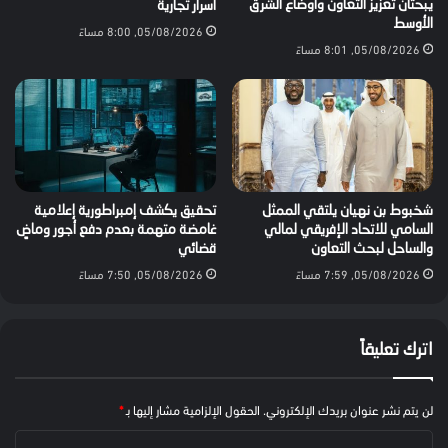
يبحثان تعزيز التعاون وأوضاع الشرق
أسرار تجارية
الأوسط
05/08/2026, 8:00 مساءً
05/08/2026, 8:01 مساءً
شخبوط بن نهيان يلتقي الممثل
تحقيق يكشف إمبراطورية إعلامية
السامي للاتحاد الإفريقي لمالي
غامضة متهمة بعدم دفع أجور وماضٍ
والساحل لبحث التعاون
قضائي
05/08/2026, 7:59 مساءً
05/08/2026, 7:50 مساءً
اترك تعليقاً
لن يتم نشر عنوان بريدك الإلكتروني.
الحقول الإلزامية مشار إليها بـ
*