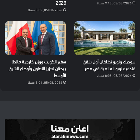
05/08/2026, 9:13 مساءً
2028
05/08/2026, 8:05 مساءً
سوديك ونوبو تطلقان أول شقق
سفير الكويت ووزير خارجية مالطا
فندقية نوبو العالمية في مصر
يبحثان تعزيز التعاون وأوضاع الشرق
05/08/2026, 8:05 مساءً
الأوسط
05/08/2026, 8:01 مساءً