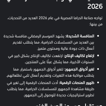
2026
تواجه صناعة الدراما المصرية في عام 2026 العديد من التحديات،
من بينها:
المنافسة الشديدة:
يشهد الموسم الرمضاني منافسة شديدة
بين العديد من المسلسلات الدرامية، مما يتطلب تقديم
أعمال ذات جودة عالية ومحتوى متميز.
ارتفاع تكاليف الإنتاج:
ارتفعت تكاليف الإنتاج بشكل كبير في
السنوات الأخيرة، مما يشكل عبئًا على المنتجين.
تغير أذواق الجمهور:
تتغير أذواق الجمهور باستمرار، مما
يتطلب مواكبة هذه التغيرات وتقديم أعمال تلبي تطلعاتهم.
ظهور المنصات الرقمية:
أدت المنصات الرقمية إلى تغير في
طريقة مشاهدة الجمهور للمسلسلات الدرامية، مما يتطلب
تطوير استراتيجيات جديدة للوصول إلى الجمهور.