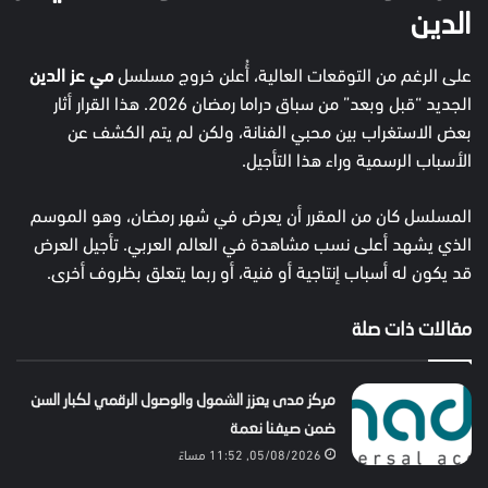
الدين
على الرغم من التوقعات العالية، أُعلن خروج مسلسل
مي عز الدين
الجديد “قبل وبعد” من سباق دراما رمضان 2026. هذا القرار أثار
بعض الاستغراب بين محبي الفنانة، ولكن لم يتم الكشف عن
الأسباب الرسمية وراء هذا التأجيل.
المسلسل كان من المقرر أن يعرض في شهر رمضان، وهو الموسم
الذي يشهد أعلى نسب مشاهدة في العالم العربي. تأجيل العرض
قد يكون له أسباب إنتاجية أو فنية، أو ربما يتعلق بظروف أخرى.
مقالات ذات صلة
مركز مدى يعزز الشمول والوصول الرقمي لكبار السن
ضمن صيفنا نعمة
05/08/2026, 11:52 مساءً