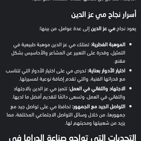
أسرار نجاح مي عز الدين
يعود نجاح
مي عز الدين
إلى عدة عوامل، من بينها:
الموهبة الفطرية:
تمتلك مي عز الدين موهبة طبيعية في
التمثيل، وقدرة على التعبير عن المشاعر والأحاسيس بشكل
مقنع.
اختيار الأدوار بعناية:
تحرص مي على اختيار الأدوار التي تتناسب
مع قدراتها الفنية، والتي تقدم إضافة نوعية لمسيرتها.
الاجتهاد والتفاني في العمل:
تتميز مي عز الدين بالاجتهاد
والتفاني في العمل، وتسعى دائمًا لتقديم أفضل ما لديها.
التواصل الجيد مع الجمهور:
تحافظ مي على تواصل جيد مع
جمهورها، من خلال وسائل التواصل الاجتماعي المختلفة، مما
يزيد من شعبيتها ومحبتهم لها.
التحديات التي تواجه صناعة الدراما في