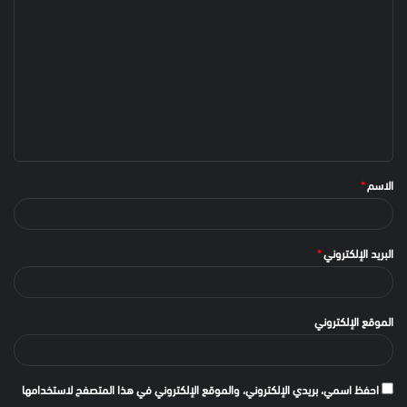
الاسم
*
البريد الإلكتروني
*
الموقع الإلكتروني
احفظ اسمي، بريدي الإلكتروني، والموقع الإلكتروني في هذا المتصفح لاستخدامها