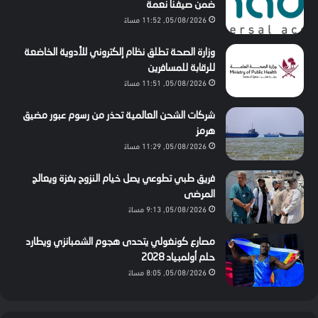
ضمن صيفنا نعمة
05/08/2026, 11:52 مساءً
وزارة الصحة تطلق نظام إلكتروني للأدوية الخاضعة
للرقابة للمسافرين
05/08/2026, 11:51 مساءً
شركات الشحن العالمية تحذر من رسوم عبور مضيق
هرمز
05/08/2026, 11:29 مساءً
فريق طبي تطوعي يصل خيام النزوح بغزة ويعالج
المرضى
05/08/2026, 9:13 مساءً
مصارع كونغولي يتحدى هجوم الشمبانزي ويطارد
حلم أولمبياد 2028
05/08/2026, 8:05 مساءً