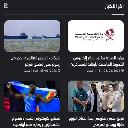
اخر الاخبار
وزارة الصحة تطلق نظام إلكتروني
شركات الشحن العالمية تحذر من
للأدوية الخاضعة للرقابة للمسافرين
رسوم عبور مضيق هرمز
05/08/2026, 11:51 مساءً
05/08/2026, 11:29 مساءً
فريق طبي تطوعي يصل خيام النزوح
مصارع كونغولي يتحدى هجوم
بغزة ويعالج المرضى
الشمبانزي ويطارد حلم أولمبياد