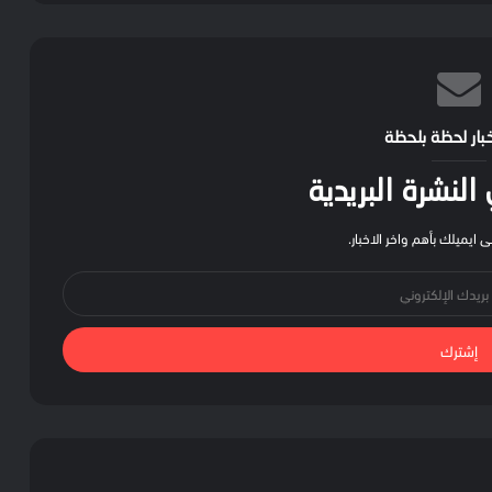
خبار لحظة بلحظة
لنشرة البريدية
 ايميلك بأهم واخر الاخبار.