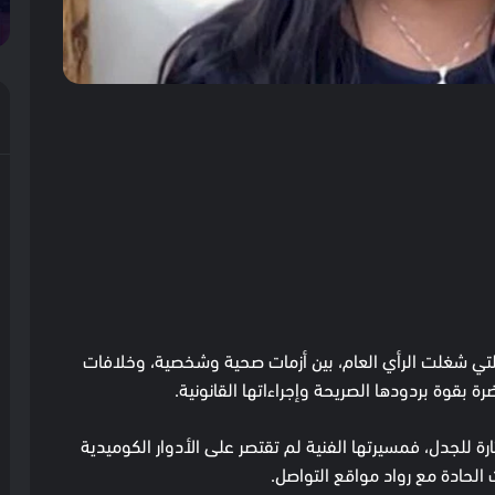
ة التي شغلت الرأي العام، بين أزمات صحية وشخصية، وخلافات
بقوة بردودها الصريحة وإجراءاتها القانونية.
ثارة للجدل، فمسيرتها الفنية لم تقتصر على الأدوار الكوميدية
 الحادة مع رواد مواقع التواصل.