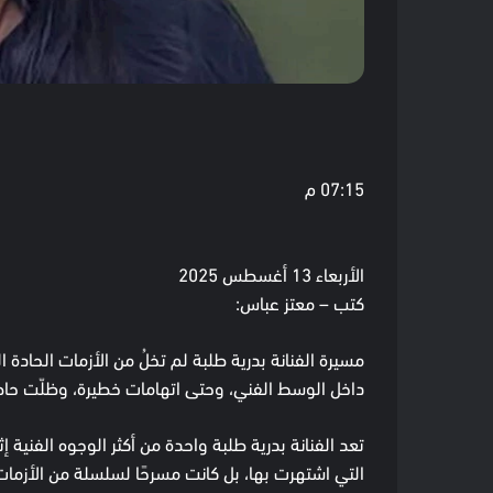
07:15 م
الأربعاء 13 أغسطس 2025
كتب – معتز عباس:
مسيرة الفنانة بدرية طلبة لم تخلُ من الأزمات الحاد
داخل الوسط الفني، وحتى اتهامات خطيرة، وظلّت حاضرة 
تعد الفنانة بدرية طلبة واحدة من أكثر الوجوه الفنية إ
التي اشتهرت بها، بل كانت مسرحًا لسلسلة من الأزمات